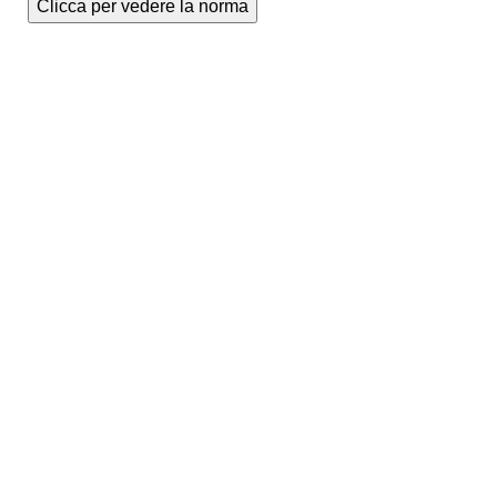
Clicca per vedere la norma