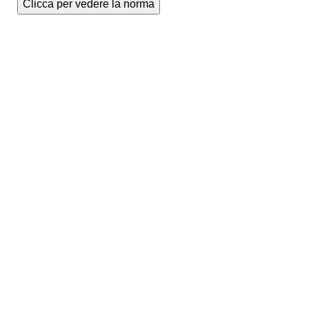
Clicca per vedere la norma