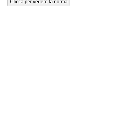
Clicca per vedere la norma