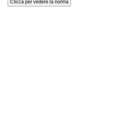
Clicca per vedere la norma