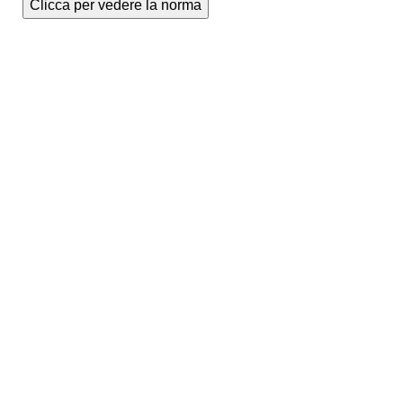
Clicca per vedere la norma