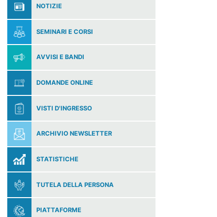
NOTIZIE
SEMINARI E CORSI
AVVISI E BANDI
DOMANDE ONLINE
VISTI D'INGRESSO
ARCHIVIO NEWSLETTER
STATISTICHE
TUTELA DELLA PERSONA
PIATTAFORME