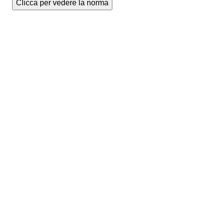
Clicca per vedere la norma