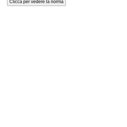
Clicca per vedere la norma