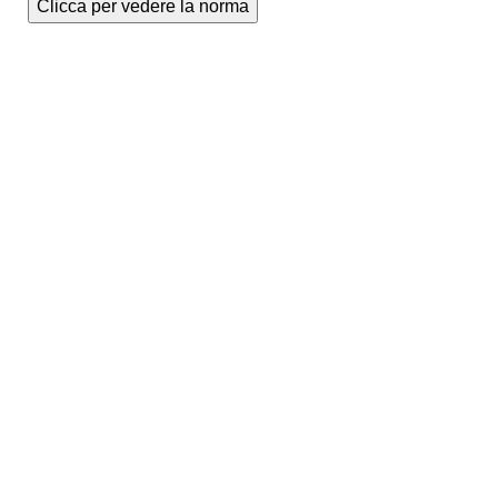
Clicca per vedere la norma