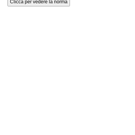
Clicca per vedere la norma