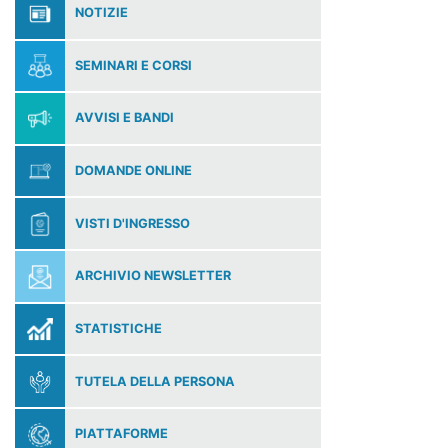
NOTIZIE
SEMINARI E CORSI
AVVISI E BANDI
DOMANDE ONLINE
VISTI D'INGRESSO
ARCHIVIO NEWSLETTER
STATISTICHE
TUTELA DELLA PERSONA
PIATTAFORME