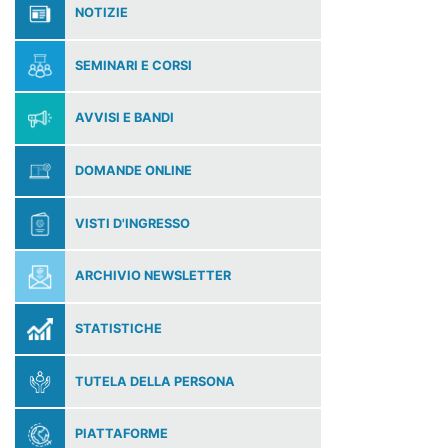
NOTIZIE
SEMINARI E CORSI
AVVISI E BANDI
DOMANDE ONLINE
VISTI D'INGRESSO
ARCHIVIO NEWSLETTER
STATISTICHE
TUTELA DELLA PERSONA
PIATTAFORME