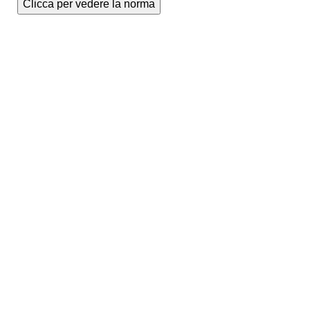
Clicca per vedere la norma