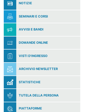
NOTIZIE
SEMINARI E CORSI
AVVISI E BANDI
DOMANDE ONLINE
VISTI D'INGRESSO
ARCHIVIO NEWSLETTER
STATISTICHE
TUTELA DELLA PERSONA
PIATTAFORME