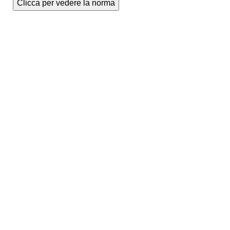
Clicca per vedere la norma