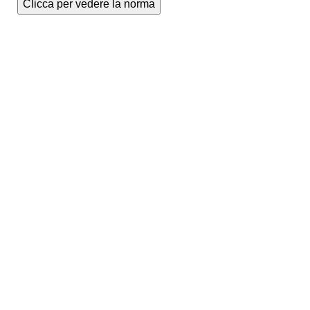
Clicca per vedere la norma