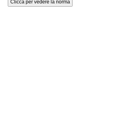
Clicca per vedere la norma