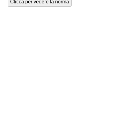
Clicca per vedere la norma