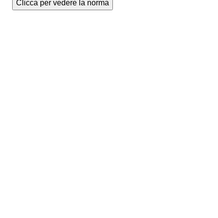
Clicca per vedere la norma