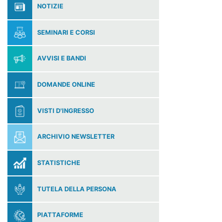
NOTIZIE
SEMINARI E CORSI
AVVISI E BANDI
DOMANDE ONLINE
VISTI D'INGRESSO
ARCHIVIO NEWSLETTER
STATISTICHE
TUTELA DELLA PERSONA
PIATTAFORME