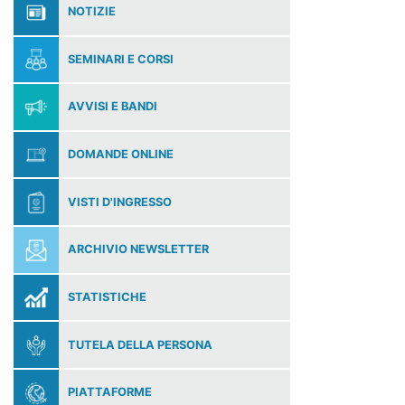
NOTIZIE
SEMINARI E CORSI
AVVISI E BANDI
DOMANDE ONLINE
VISTI D'INGRESSO
ARCHIVIO NEWSLETTER
STATISTICHE
TUTELA DELLA PERSONA
PIATTAFORME