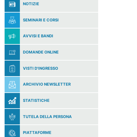
NOTIZIE
SEMINARI E CORSI
AVVISI E BANDI
DOMANDE ONLINE
VISTI D'INGRESSO
ARCHIVIO NEWSLETTER
STATISTICHE
TUTELA DELLA PERSONA
PIATTAFORME