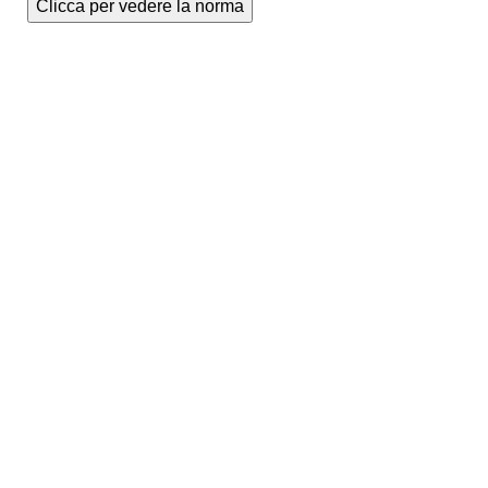
Clicca per vedere la norma