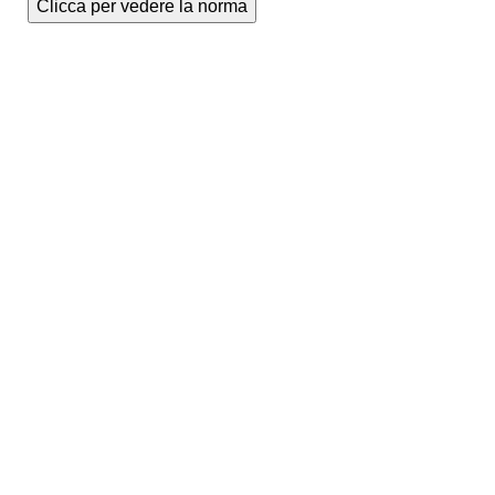
Clicca per vedere la norma