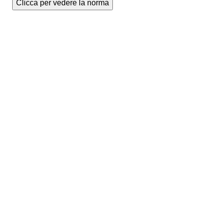
Clicca per vedere la norma