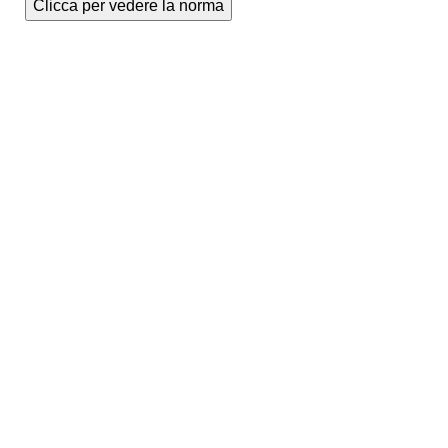
Clicca per vedere la norma