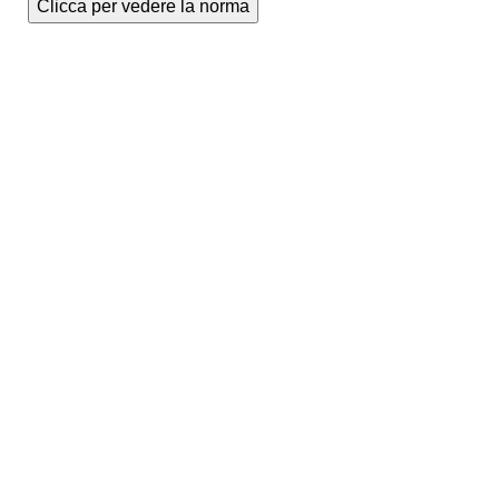
Clicca per vedere la norma