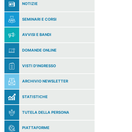
NOTIZIE
SEMINARI E CORSI
AVVISI E BANDI
DOMANDE ONLINE
VISTI D'INGRESSO
ARCHIVIO NEWSLETTER
STATISTICHE
TUTELA DELLA PERSONA
PIATTAFORME