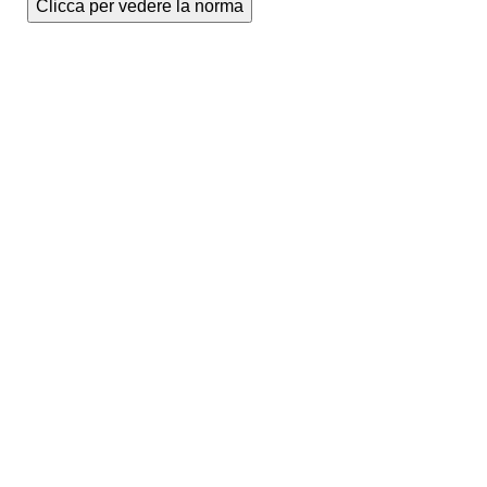
Clicca per vedere la norma