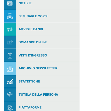
NOTIZIE
SEMINARI E CORSI
AVVISI E BANDI
DOMANDE ONLINE
VISTI D'INGRESSO
ARCHIVIO NEWSLETTER
STATISTICHE
TUTELA DELLA PERSONA
PIATTAFORME