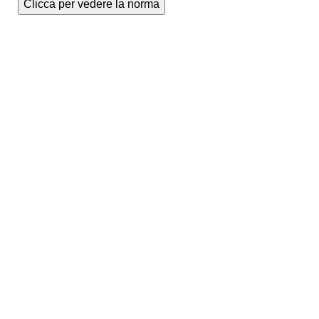
Clicca per vedere la norma