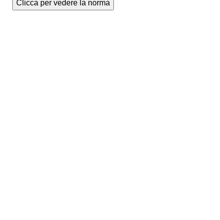
Clicca per vedere la norma