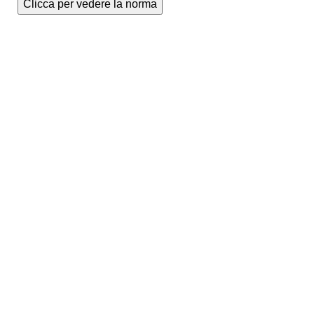
Clicca per vedere la norma