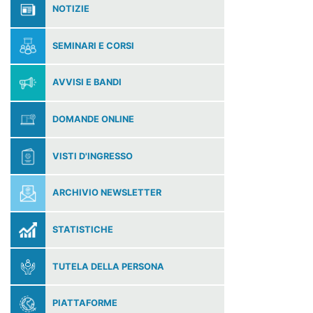
NOTIZIE
SEMINARI E CORSI
AVVISI E BANDI
DOMANDE ONLINE
VISTI D'INGRESSO
ARCHIVIO NEWSLETTER
STATISTICHE
TUTELA DELLA PERSONA
PIATTAFORME