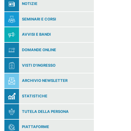
NOTIZIE
SEMINARI E CORSI
AVVISI E BANDI
DOMANDE ONLINE
VISTI D'INGRESSO
ARCHIVIO NEWSLETTER
STATISTICHE
TUTELA DELLA PERSONA
PIATTAFORME