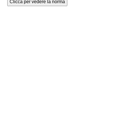
Clicca per vedere la norma