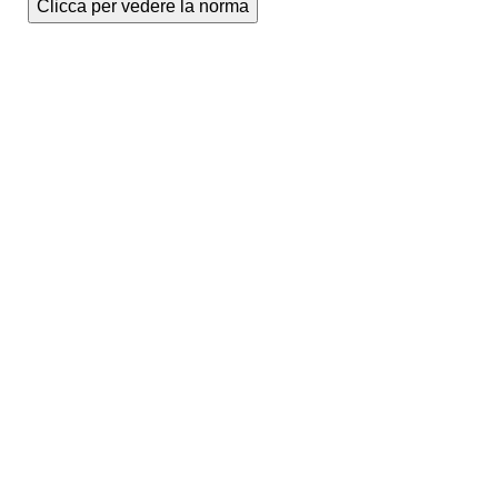
Clicca per vedere la norma