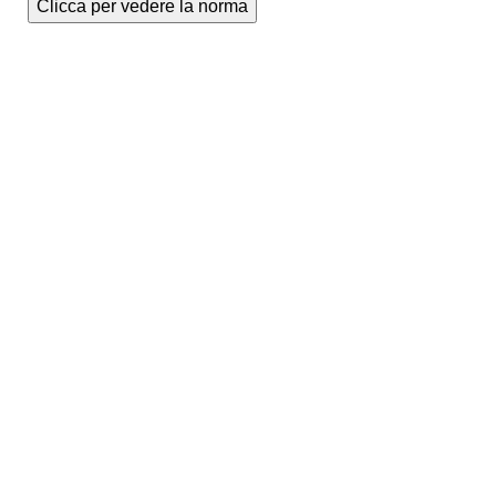
Clicca per vedere la norma