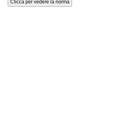
Clicca per vedere la norma