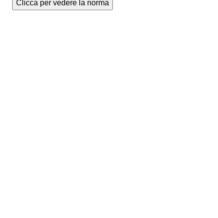
Clicca per vedere la norma