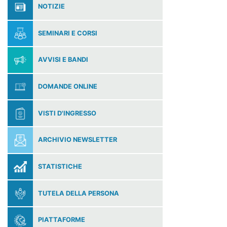
NOTIZIE
SEMINARI E CORSI
AVVISI E BANDI
DOMANDE ONLINE
VISTI D'INGRESSO
ARCHIVIO NEWSLETTER
STATISTICHE
TUTELA DELLA PERSONA
PIATTAFORME