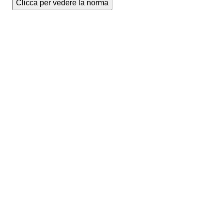
Clicca per vedere la norma