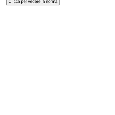
Clicca per vedere la norma