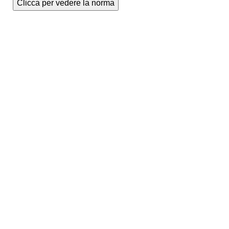
Clicca per vedere la norma