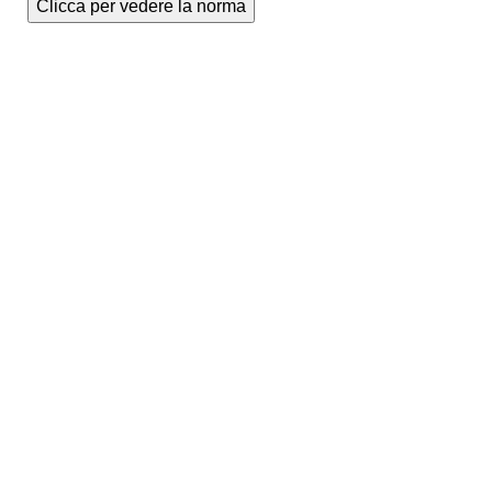
Clicca per vedere la norma