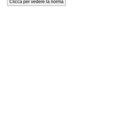
Clicca per vedere la norma