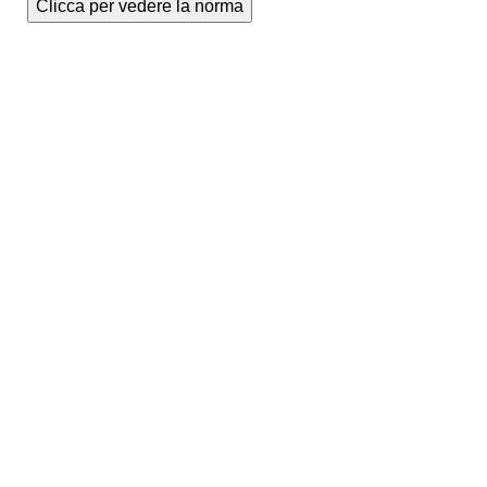
Clicca per vedere la norma