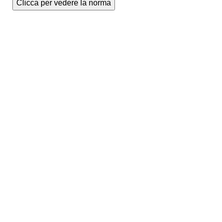
Clicca per vedere la norma