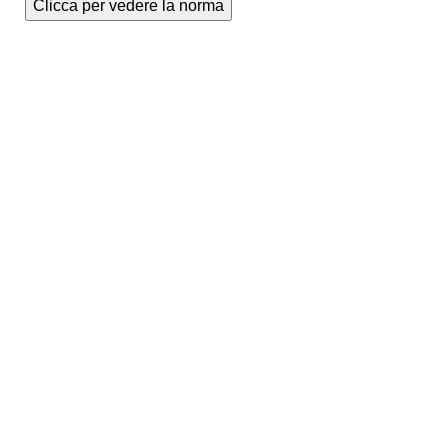
Clicca per vedere la norma