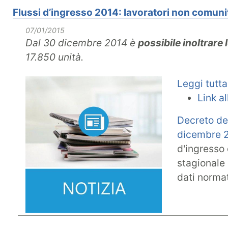
Flussi d’ingresso 2014: lavoratori non comuni
07/01/2015
Dal 30 dicembre 2014 è
possibile inoltrare
17.850 unità.
Leggi tutta
Link a
Decreto del
dicembre 
d'ingresso 
stagionale 
dati norma